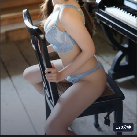
130分钟