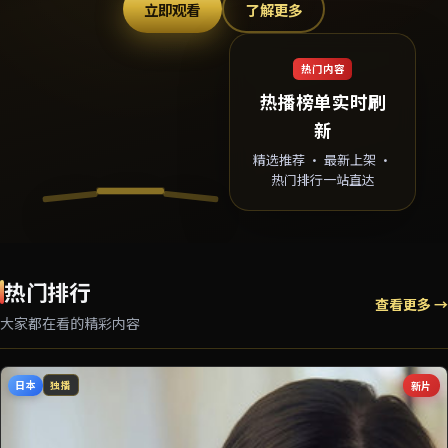
立即观看
了解更多
热门内容
热播榜单实时刷
新
精选推荐 · 最新上架 ·
热门排行一站直达
热门排行
查看更多 →
大家都在看的精彩内容
日本
新片
独播