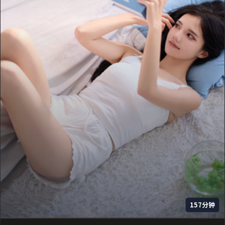
157分钟